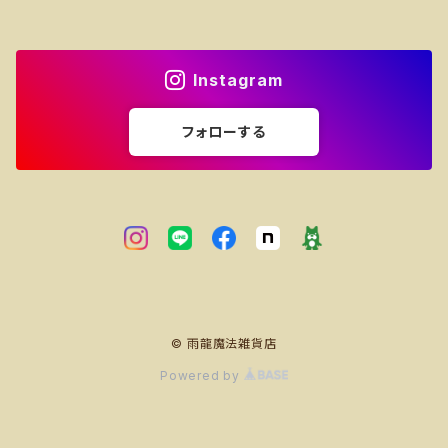
生活雑貨
Instagram
フォローする
© 雨龍魔法雑貨店
Powered by