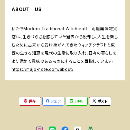
ABOUT US
私たちModern Traditional Witchcraft 雨龍魔法雑貨
店は、生きづらさを感じていた過去から脱却し、人生を楽し
むために古来から受け継がれてきたウィッチクラフトと東
西の生きる知恵を現代の生活に取り入れ、日々の暮らしを
より豊かで意味のあるものにすることを目指しています。
https://majo-note.com/about/
保存
シェア
LINE
ポスト